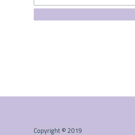
Copyright © 2019