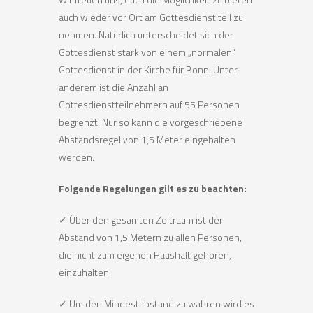
auch wieder vor Ort am Gottesdienst teil zu
nehmen. Natürlich unterscheidet sich der
Gottesdienst stark von einem „normalen“
Gottesdienst in der Kirche für Bonn. Unter
anderem ist die Anzahl an
Gottesdienstteilnehmern auf 55 Personen
begrenzt. Nur so kann die vorgeschriebene
Abstandsregel von 1,5 Meter eingehalten
werden.
Folgende Regelungen gilt es zu beachten:
✓ Über den gesamten Zeitraum ist der
Abstand von 1,5 Metern zu allen Personen,
die nicht zum eigenen Haushalt gehören,
einzuhalten.
✓ Um den Mindestabstand zu wahren wird es