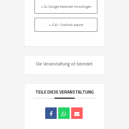
+ Zu Google Kalender hinzufügen
+ iCal / Outlook export
Die Veranstaltung ist beendet.
TEILE DIESE VERANSTALTUNG