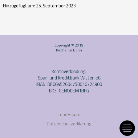
Hinzugefügt am: 25. September 2023
Copyright © 2019
Kirche für Bonn
Kontoverbindung:
Spar- und Kreditbank Witten eG
IBAN: DE06452604750016724900
BIC: GENODEM1BFG
Impressum
Datenschutzerklärung