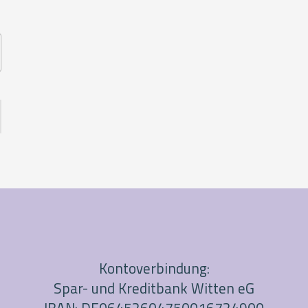
Kontoverbindung:
Spar- und Kreditbank Witten eG