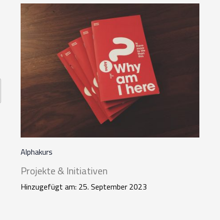
Alphakurs
Projekte & Initiativen
Hinzugefügt am: 25. September 2023