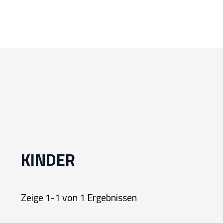
KINDER
Zeige 1-1 von 1 Ergebnissen