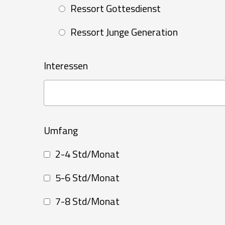
Ressort Gottesdienst
Ressort Junge Generation
Interessen
Umfang
2-4 Std/Monat
5-6 Std/Monat
7-8 Std/Monat