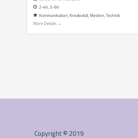
2-4h
5-6h
Kommunikation
Kreativität
Medien
Technik
More Details
Copyright © 2019