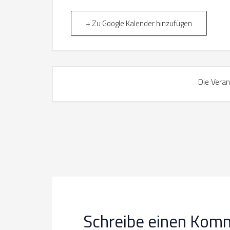
+ Zu Google Kalender hinzufügen
Die Veran
Schreibe einen Kom