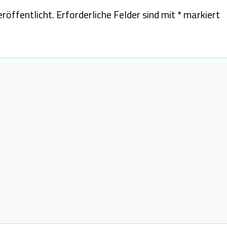
röffentlicht.
Erforderliche Felder sind mit
*
markiert