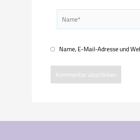
Name*
Name, E-Mail-Adresse und Web