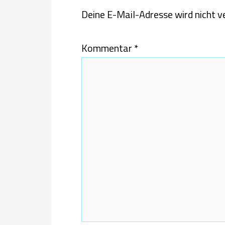
Deine E-Mail-Adresse wird nicht ve
Kommentar
*