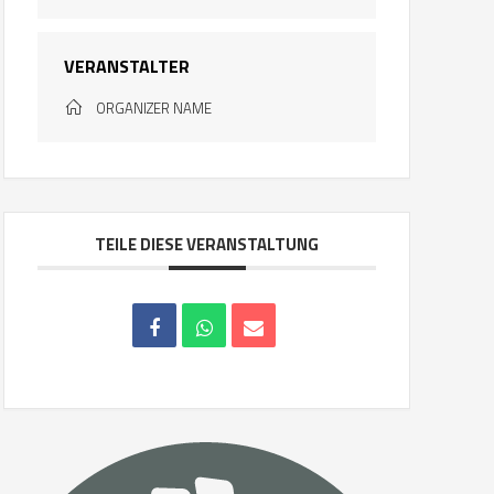
VERANSTALTER
ORGANIZER NAME
TEILE DIESE VERANSTALTUNG