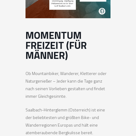
MOMENTUM
FREIZEIT (FÜR
MÄNNER)
Ob Mountainbiker, Wanderer, Kletterer oder
Naturgenießer – Jeder kann die Tage ganz
nach seinen Vorlieben gestalten und findet
immer Gleichgesinnte.
Saalbach-Hinterglemm (Osterreich) ist eine
der beliebtesten und größten Bike- und
Wanderregionen Europas und hält eine
atemberaubende Bergkulisse bereit.