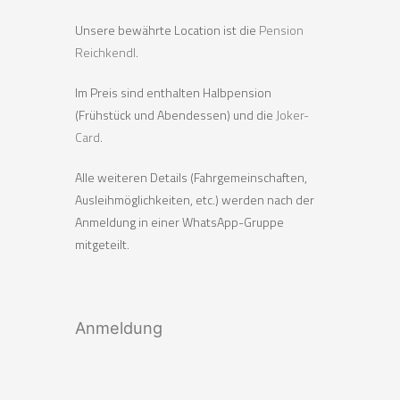
Unsere bewährte Location ist die
Pension
Reichkendl
.
Im Preis sind enthalten Halbpension
(Frühstück und Abendessen) und die
Joker-
Card
.
Alle weiteren Details (Fahrgemeinschaften,
Ausleihmöglichkeiten, etc.) werden nach der
Anmeldung in einer WhatsApp-Gruppe
mitgeteilt.
Anmeldung