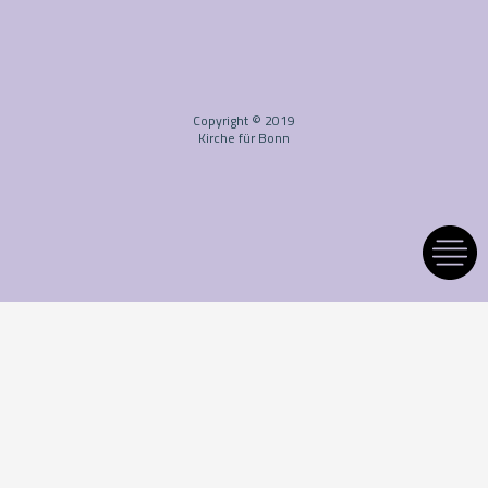
Copyright © 2019
Kirche für Bonn
Kontoverbindung: