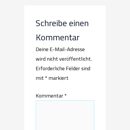
Schreibe einen
Kommentar
Deine E-Mail-Adresse
wird nicht veröffentlicht.
Erforderliche Felder sind
mit
*
markiert
Kommentar
*