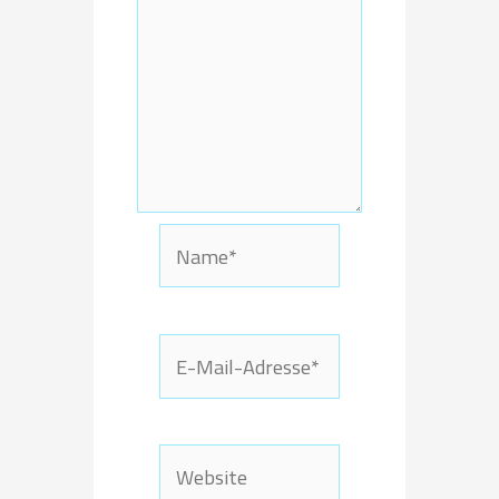
Name*
E-
Mail-
Adresse*
Website