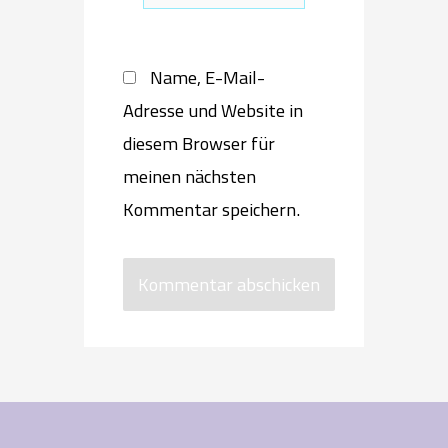
Name, E-Mail-
Adresse und Website in
diesem Browser für
meinen nächsten
Kommentar speichern.