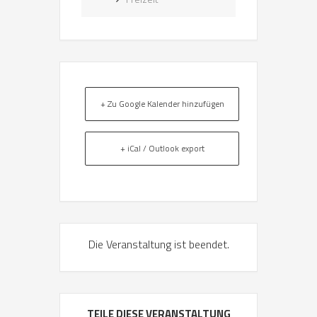
+ Zu Google Kalender hinzufügen
+ iCal / Outlook export
Die Veranstaltung ist beendet.
TEILE DIESE VERANSTALTUNG