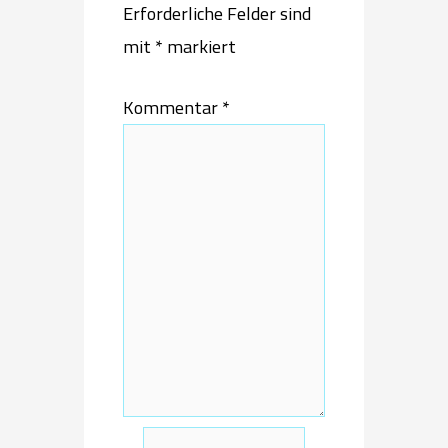
Erforderliche Felder sind
mit
*
markiert
Kommentar
*
Name*