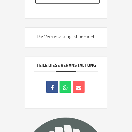
Die Veranstaltung ist beendet.
TEILE DIESE VERANSTALTUNG