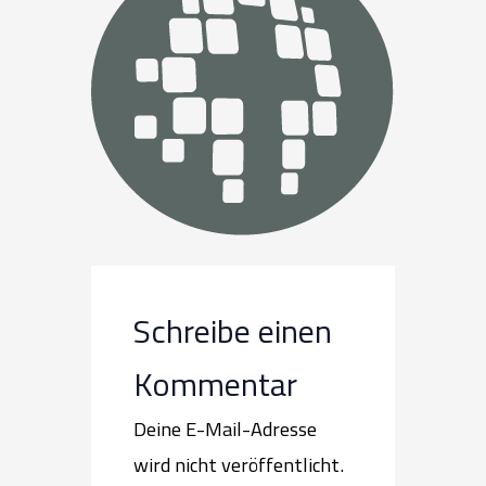
Schreibe einen
Kommentar
Deine E-Mail-Adresse
wird nicht veröffentlicht.