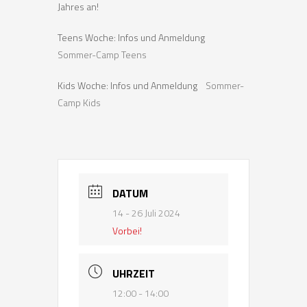
Jahres an!
Teens Woche: Infos und Anmeldung
Sommer-Camp Teens
Kids Woche: Infos und Anmeldung
Sommer-
Camp Kids
DATUM
14 - 26 Juli 2024
Vorbei!
UHRZEIT
12:00 - 14:00