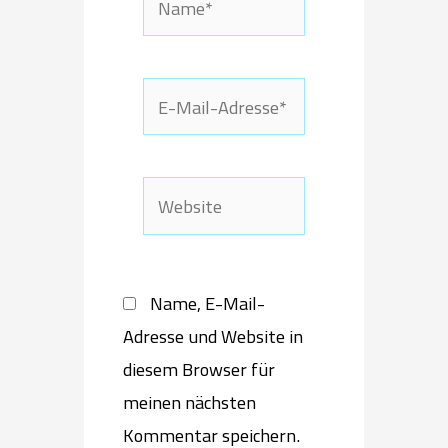
E-
Mail-
Adresse*
Website
Name, E-Mail-
Adresse und Website in
diesem Browser für
meinen nächsten
Kommentar speichern.