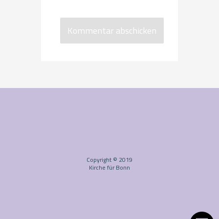
Copyright © 2019
Kirche für Bonn