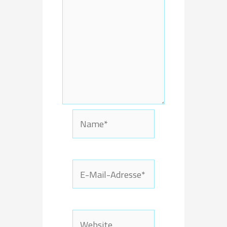
Name*
E-
Mail-
Adresse*
Website