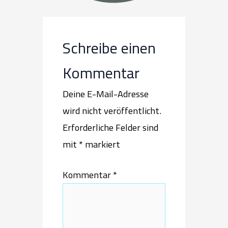
Schreibe einen
Kommentar
Deine E-Mail-Adresse
wird nicht veröffentlicht.
Erforderliche Felder sind
mit
*
markiert
Kommentar
*