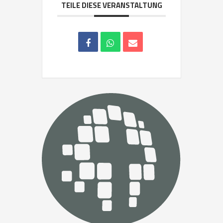
TEILE DIESE VERANSTALTUNG