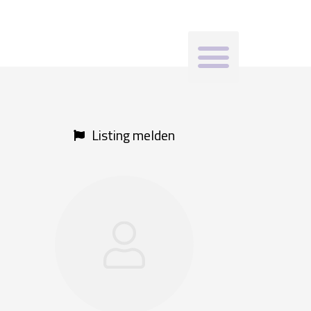
Menü
Listing melden