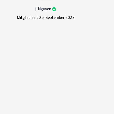
J. Nguyen
Mitglied seit 25. September 2023