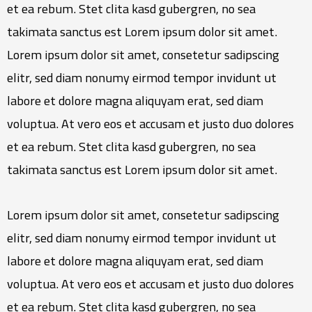
et ea rebum. Stet clita kasd gubergren, no sea
takimata sanctus est Lorem ipsum dolor sit amet.
Lorem ipsum dolor sit amet, consetetur sadipscing
elitr, sed diam nonumy eirmod tempor invidunt ut
labore et dolore magna aliquyam erat, sed diam
voluptua. At vero eos et accusam et justo duo dolores
et ea rebum. Stet clita kasd gubergren, no sea
takimata sanctus est Lorem ipsum dolor sit amet.
Lorem ipsum dolor sit amet, consetetur sadipscing
elitr, sed diam nonumy eirmod tempor invidunt ut
labore et dolore magna aliquyam erat, sed diam
voluptua. At vero eos et accusam et justo duo dolores
et ea rebum. Stet clita kasd gubergren, no sea