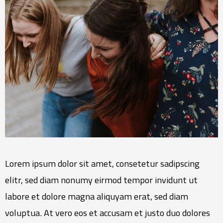
Lorem ipsum dolor sit amet, consetetur sadipscing
elitr, sed diam nonumy eirmod tempor invidunt ut
labore et dolore magna aliquyam erat, sed diam
voluptua. At vero eos et accusam et justo duo dolores