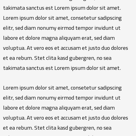
takimata sanctus est Lorem ipsum dolor sit amet.
Lorem ipsum dolor sit amet, consetetur sadipscing
elitr, sed diam nonumy eirmod tempor invidunt ut
labore et dolore magna aliquyam erat, sed diam
voluptua. At vero eos et accusam et justo duo dolores
et ea rebum. Stet clita kasd gubergren, no sea
takimata sanctus est Lorem ipsum dolor sit amet.
Lorem ipsum dolor sit amet, consetetur sadipscing
elitr, sed diam nonumy eirmod tempor invidunt ut
labore et dolore magna aliquyam erat, sed diam
voluptua. At vero eos et accusam et justo duo dolores
et ea rebum. Stet clita kasd gubergren, no sea