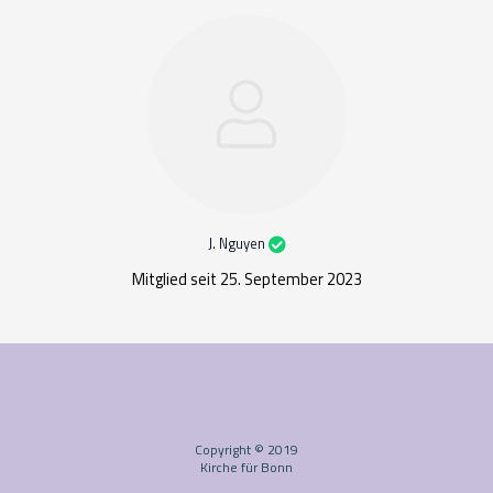
J. Nguyen
Mitglied seit 25. September 2023
Copyright © 2019
Kirche für Bonn