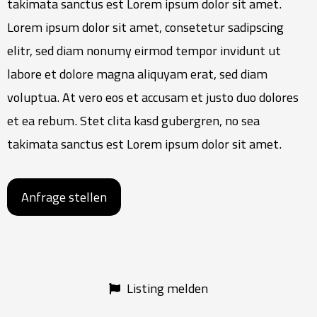
takimata sanctus est Lorem ipsum dolor sit amet.
Lorem ipsum dolor sit amet, consetetur sadipscing
elitr, sed diam nonumy eirmod tempor invidunt ut
labore et dolore magna aliquyam erat, sed diam
voluptua. At vero eos et accusam et justo duo dolores
et ea rebum. Stet clita kasd gubergren, no sea
takimata sanctus est Lorem ipsum dolor sit amet.
Anfrage stellen
Listing melden