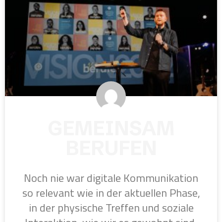
GEMEINSAM
BERUFEN
Noch nie war digitale Kommunikation
so relevant wie in der aktuellen Phase,
in der physische Treffen und soziale