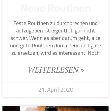
Neue Routinen
Feste Routinen zu durchbrechen und
aufzugeben ist eigentlich gar nicht
schwer. Wenn es aber darum geht, alte
und gute Routinen durch neue und gute
zu ersetzen, wird es interessant. Noch
WEITERLESEN »
21. April 2020