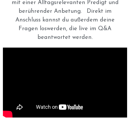
mit einer Alltagsrelevanten Predigt und
berührender Anbetung. Direkt im
Anschluss kannst du außerdem deine
Fragen loswerden, die live im Q&A
beantwortet werden.