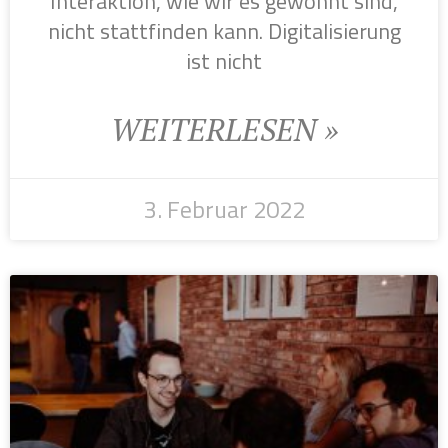
Interaktion, wie wir es gewohnt sind,
nicht stattfinden kann. Digitalisierung
ist nicht
WEITERLESEN »
3. Februar 2022