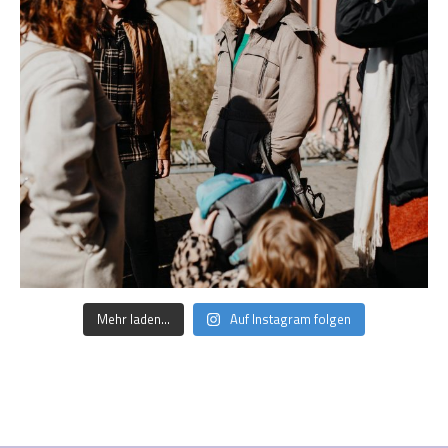
Mehr laden…
Auf Instagram folgen