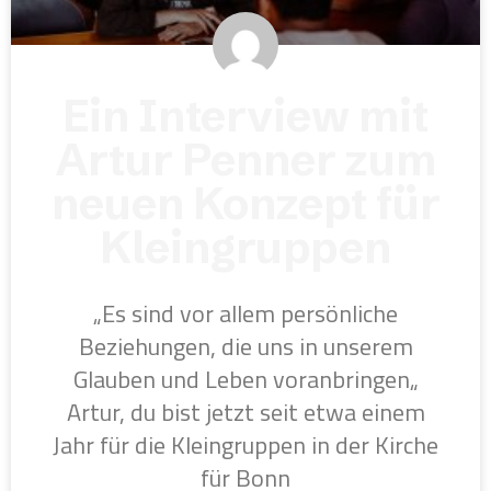
Ein Interview mit
Artur Penner zum
neuen Konzept für
Kleingruppen
„Es sind vor allem persönliche
Beziehungen, die uns in unserem
Glauben und Leben voranbringen„
Artur, du bist jetzt seit etwa einem
Jahr für die Kleingruppen in der Kirche
für Bonn