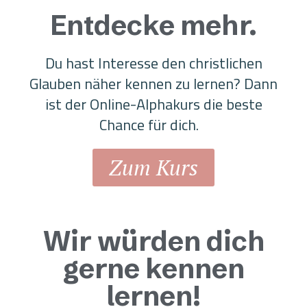
Entdecke mehr.
Du hast Interesse den christlichen
Glauben näher kennen zu lernen? Dann
ist der Online-Alphakurs die beste
Chance für dich.
Zum Kurs
Wir würden dich
gerne kennen
lernen!