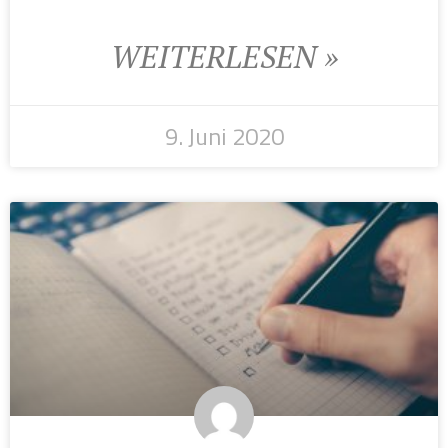
WEITERLESEN »
9. Juni 2020