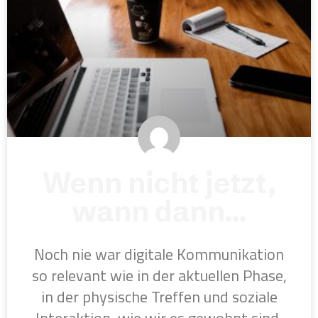
Wenn nicht jetzt,
wann dann…
Noch nie war digitale Kommunikation
so relevant wie in der aktuellen Phase,
in der physische Treffen und soziale
Interaktion, wie wir es gewohnt sind,