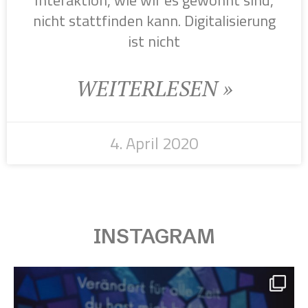
nicht stattfinden kann. Digitalisierung
ist nicht
WEITERLESEN »
4. April 2020
INSTAGRAM