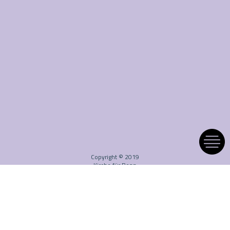
Copyright © 2019
Kirche für Bonn