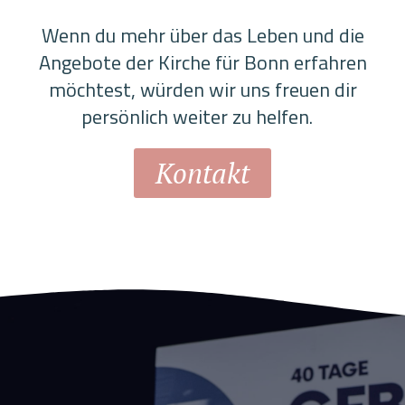
Wenn du mehr über das Leben und die
Angebote der Kirche für Bonn erfahren
möchtest, würden wir uns freuen dir
persönlich weiter zu helfen.
Kontakt