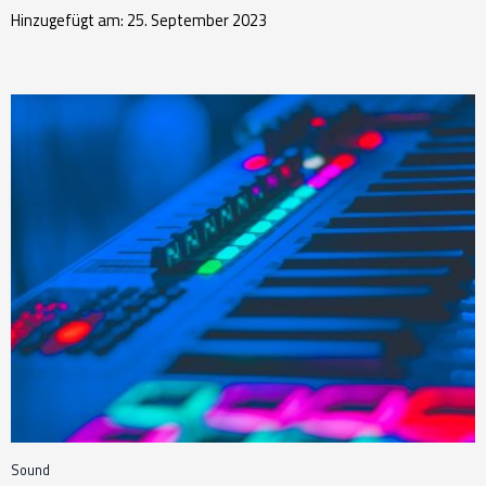
Hinzugefügt am: 25. September 2023
Sound