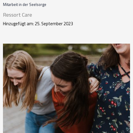
Mitarbeit in der Seelsorge
Ressort Care
Hinzugefügt am: 25. September 2023