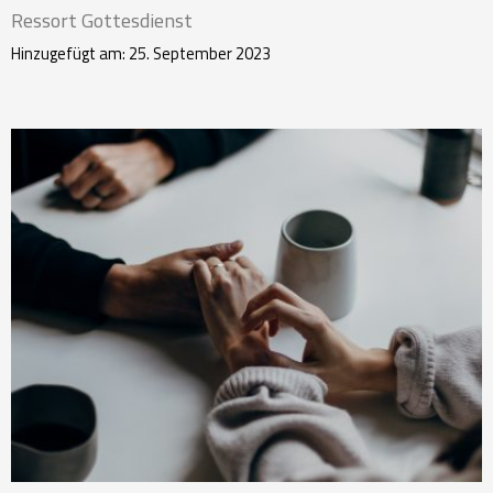
Ressort Gottesdienst
Hinzugefügt am: 25. September 2023