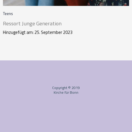
Teens
Ressort Junge Generation
Hinzugefügt am: 25. September 2023
Copyright © 2019
Kirche für Bonn